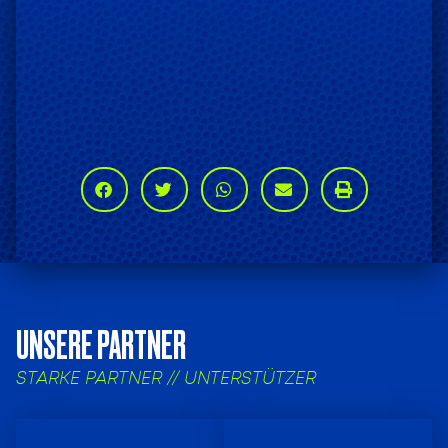
UNSERE PARTNER
STARKE PARTNER // UNTERSTÜTZER