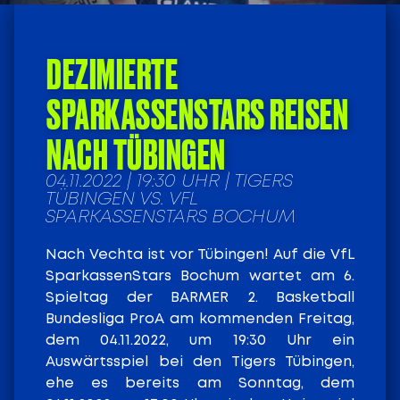
DEZIMIERTE
SPARKASSENSTARS REISEN
NACH TÜBINGEN
04.11.2022 | 19:30 UHR | TIGERS
TÜBINGEN VS. VFL
SPARKASSENSTARS BOCHUM
Nach Vechta ist vor Tübingen! Auf die VfL
SparkassenStars Bochum wartet am 6.
Spieltag der BARMER 2. Basketball
Bundesliga ProA am kommenden Freitag,
dem 04.11.2022, um 19:30 Uhr ein
Auswärtsspiel bei den Tigers Tübingen,
ehe es bereits am Sonntag, dem