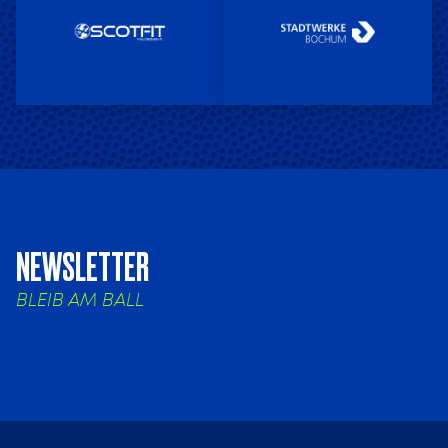
NEWSLETTER
BLEIB AM BALL