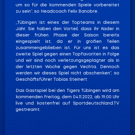
um so für die kommenden Spiele vorbereitet
zu sein“, so Headcoach Felix Banobre.
„Tübingen ist eines der Topteams in diesem
Jahr. Sie haben den Vorteil, dass ihr Kader in
dieser frühen Phase der Saison bereits
eingespielt ist, da er in großen Teilen
zusammengeblieben ist. Für uns ist es das
zweite Spiel gegen einen Topfavoriten in Folge
und wir sind noch verletzungsgeplagter als in
der letzten Woche gegen Vechta. Dennoch
werden wir dieses Spiel nicht abschenken“, so
Geschäftsführer Tobias Steinert
Das Gastspiel bei den Tigers Tübingen wird am
kommenden Freitag, dem 04.11.2022, ab 19:00 Uhr
live und kostenfrei auf Sportdeutschland.TV
gestreamt.