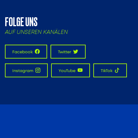
FOLGE UNS
AUF UNSEREN KANÄLEN
Facebook
Twitter
Instagram
YouTube
TikTok