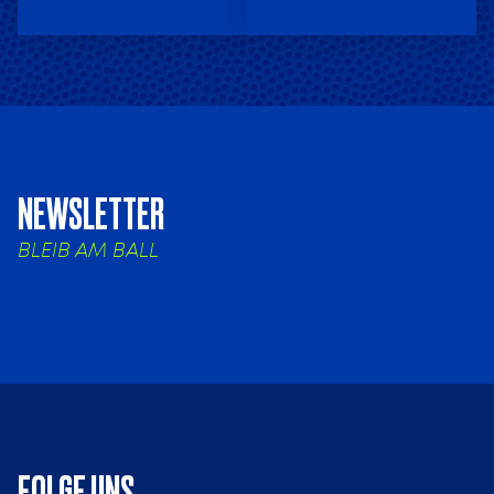
NEWSLETTER
BLEIB AM BALL
FOLGE UNS