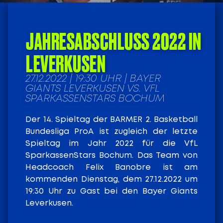
JAHRESABSCHLUSS 2022 IN
LEVERKUSEN
27.12.2022 | 19:30 UHR | BAYER
GIANTS LEVERKUSEN VS. VFL
SPARKASSENSTARS BOCHUM
Der 14. Spieltag der BARMER 2. Basketball
Bundesliga ProA ist zugleich der letzte
Spieltag im Jahr 2022 für die VfL
SparkassenStars Bochum. Das Team von
Headcoach Felix Banobre ist am
kommenden Dienstag, dem 27.12.2022 um
19:30 Uhr zu Gast bei den Bayer Giants
Leverkusen.