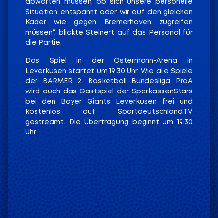
abwarten müssen, ob sich unsere personelle
Situation entspannt oder wir auf den gleichen
Kader wie gegen Bremerhaven zugreifen
müssen“, blickte Steinert auf das Personal für
die Partie.
Das Spiel in der Ostermann-Arena in
Leverkusen startet um 19:30 Uhr. Wie alle Spiele
der BARMER 2. Basketball Bundesliga ProA
wird auch das Gastspiel der SparkassenStars
bei den Bayer Giants Leverkusen frei und
kostenlos auf Sportdeutschland.TV
gestreamt. Die Übertragung beginnt um 19:30
Uhr.