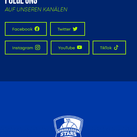
AUF UNSEREN KANÄLEN
Facebook
Twitter
Instagram
YouTube
TikTok