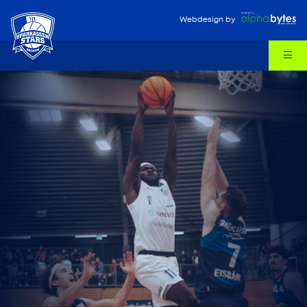
Webdesign
by