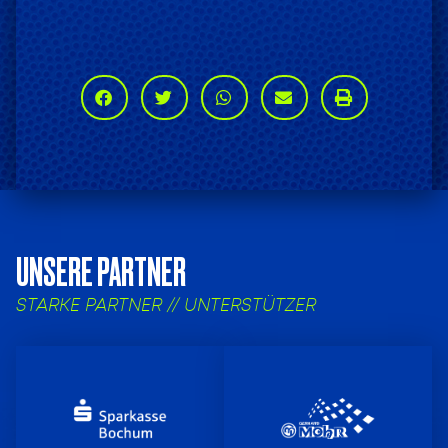
UNSERE PARTNER
STARKE PARTNER // UNTERSTÜTZER