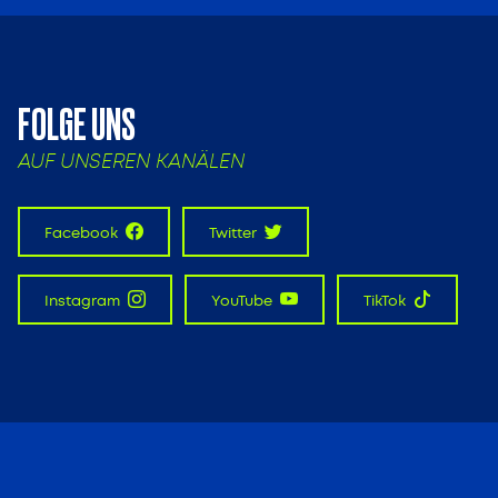
FOLGE UNS
AUF UNSEREN KANÄLEN
Facebook
Twitter
Instagram
YouTube
TikTok