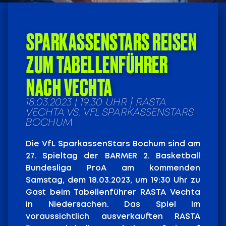
SPARKASSENSTARS REISEN
ZUM TABELLENFÜHRER
NACH VECHTA
18.03.2023 | 19:30 UHR | RASTA
VECHTA VS. VFL SPARKASSENSTARS
BOCHUM
Die VfL SparkassenStars Bochum sind am
27. Spieltag der BARMER 2. Basketball
Bundesliga ProA am kommenden
Samstag, dem 18.03.2023, um 19:30 Uhr zu
Gast beim Tabellenführer RASTA Vechta
in Niedersachen. Das Spiel im
voraussichtlich ausverkauften RASTA