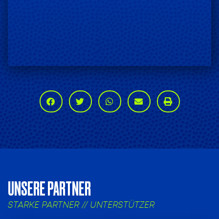
UNSERE PARTNER
STARKE PARTNER // UNTERSTÜTZER