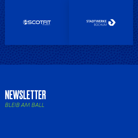
NEWSLETTER
BLEIB AM BALL