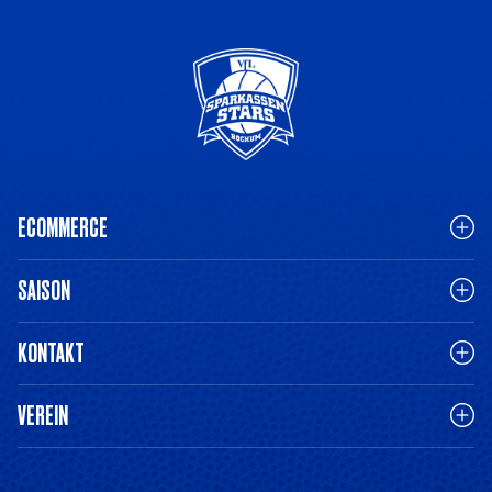
ECOMMERCE
SAISON
KONTAKT
VEREIN