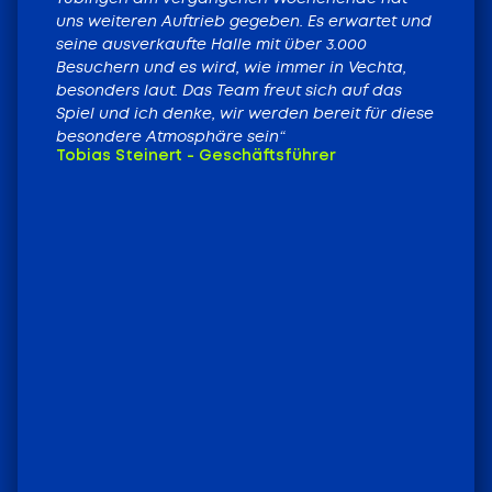
uns weiteren Auftrieb gegeben. Es erwartet und
seine ausverkaufte Halle mit über 3.000
Besuchern und es wird, wie immer in Vechta,
besonders laut. Das Team freut sich auf das
Spiel und ich denke, wir werden bereit für diese
besondere Atmosphäre sein“
Tobias Steinert - Geschäftsführer