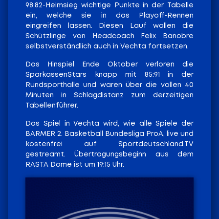
98:82-Heimsieg wichtige Punkte in der Tabelle
ein, welche sie in das Playoff-Rennen
eingreifen lassen. Diesen Lauf wollen die
Schützlinge von Headcoach Felix Banobre
selbstverständlich auch in Vechta fortsetzen.
Das Hinspiel Ende Oktober verloren die
SparkassenStars knapp mit 85:91 in der
Rundsporthalle und waren über die vollen 40
Minuten in Schlagdistanz zum derzeitigen
Tabellenführer.
Das Spiel in Vechta wird, wie alle Spiele der
BARMER 2. Basketball Bundesliga ProA, live und
kostenfrei auf Sportdeutschland.TV
gestreamt. Übertragungsbeginn aus dem
RASTA Dome ist um 19:15 Uhr.