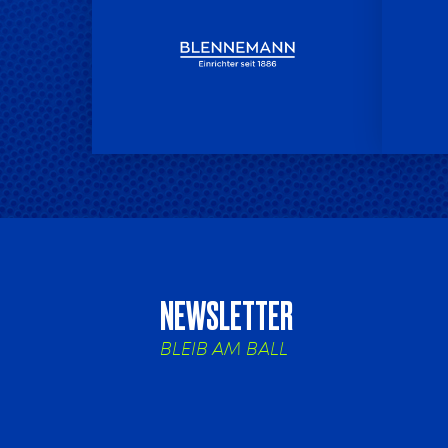
NEWSLETTER
BLEIB AM BALL