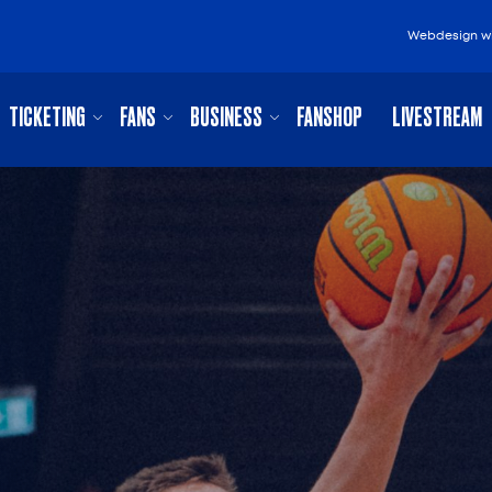
Webdesign
w
TICKETING
FANS
BUSINESS
FANSHOP
LIVESTREAM