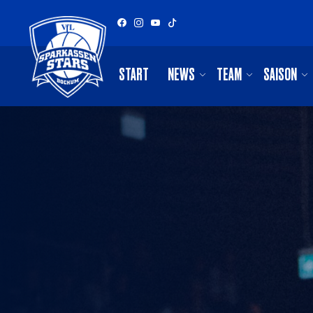
START
NEWS
TEAM
SAISON