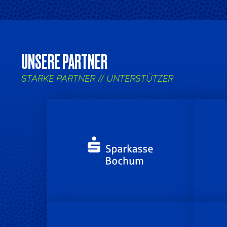
UNSERE PARTNER
STARKE PARTNER // UNTERSTÜTZER