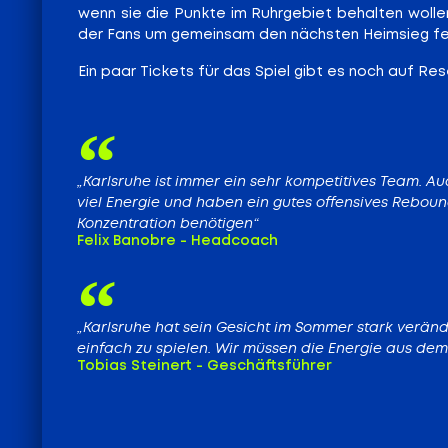
wenn sie die Punkte im Ruhrgebiet behalten wolle
der Fans um gemeinsam den nächsten Heimsieg fei
Ein paar Tickets für das Spiel gibt es noch auf Rese
„Karlsruhe ist immer ein sehr kompetitives Team. Au
viel Energie und haben ein gutes offensives Reboun
Konzentration benötigen“
Felix Banobre - Headcoach
„Karlsruhe hat sein Gesicht im Sommer stark verände
einfach zu spielen. Wir müssen die Energie aus dem
Tobias Steinert - Geschäftsführer