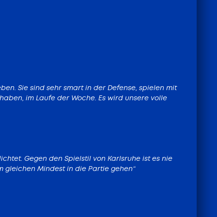
en. Sie sind sehr smart in der Defense, spielen mit
 haben, im Laufe der Woche. Es wird unsere volle
htet. Gegen den Spielstil von Karlsruhe ist es nie
 gleichen Mindest in die Partie gehen“