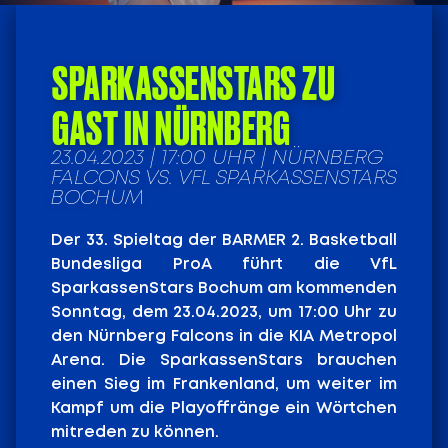
SPARKASSENSTARS ZU
GAST IN NÜRNBERG
23.04.2023 | 17:00 UHR | NÜRNBERG
FALCONS VS. VFL SPARKASSENSTARS
BOCHUM
Der 33. Spieltag der BARMER 2. Basketball
Bundesliga ProA führt die VfL
SparkassenStars Bochum am kommenden
Sonntag, dem 23.04.2023, um 17:00 Uhr zu
den Nürnberg Falcons in die KIA Metropol
Arena. Die SparkassenStars brauchen
einen Sieg im Frankenland, um weiter im
Kampf um die Playoffränge ein Wörtchen
mitreden zu können.