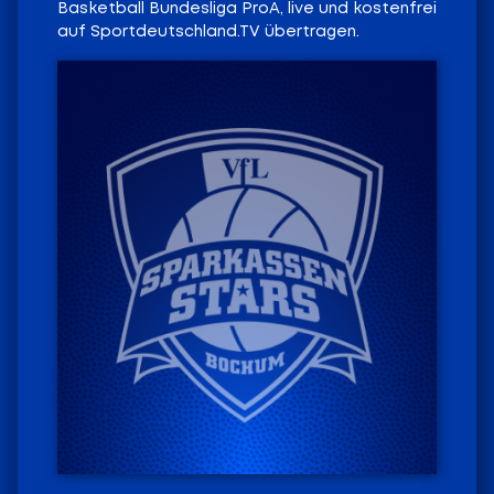
Basketball Bundesliga ProA, live und kostenfrei
auf Sportdeutschland.TV übertragen.