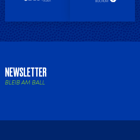
NEWSLETTER
BLEIB AM BALL