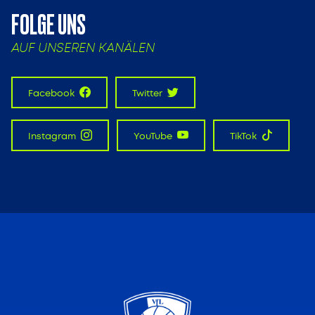
FOLGE UNS
AUF UNSEREN KANÄLEN
Facebook
Twitter
Instagram
YouTube
TikTok