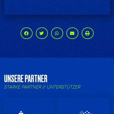
UNSERE PARTNER
STARKE PARTNER // UNTERSTÜTZER