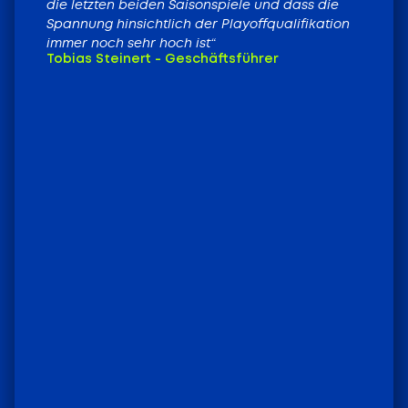
die letzten beiden Saisonspiele und dass die
Spannung hinsichtlich der Playoffqualifikation
immer noch sehr hoch ist“
Tobias Steinert - Geschäftsführer