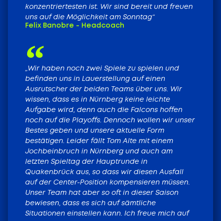
konzentriertesten ist. Wir sind bereit und freuen
uns auf die Möglichkeit am Sonntag“
Felix Banobre - Headcoach
„Wir haben noch zwei Spiele zu spielen und
befinden uns in Lauerstellung auf einen
Ausrutscher der beiden Teams über uns. Wir
wissen, dass es in Nürnberg keine leichte
Aufgabe wird, denn auch die Falcons hoffen
noch auf die Playoffs. Dennoch wollen wir unser
Bestes geben und unsere aktuelle Form
bestätigen. Leider fällt Tom Alte mit einem
Jochbeinbruch in Nürnberg und auch am
letzten Spieltag der Hauptrunde in
Quakenbrück aus, so dass wir diesen Ausfall
auf der Center-Position kompensieren müssen.
Unser Team hat aber so oft in dieser Saison
bewiesen, dass es sich auf sämtliche
Situationen einstellen kann. Ich freue mich auf