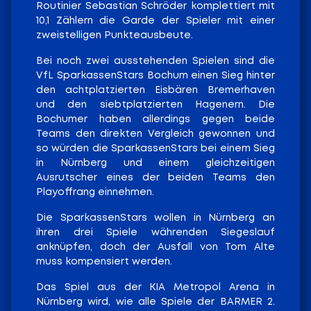
Routinier Sebastian Schröder komplettiert mit
10,1 Zählern die Garde der Spieler mit einer
zweistelligen Punkteausbeute.
Bei noch zwei ausstehenden Spielen sind die
VfL SparkassenStars Bochum einen Sieg hinter
den achtplatzierten Eisbären Bremerhaven
und den siebtplatzierten Hagenern. Die
Bochumer haben allerdings gegen beide
Teams den direkten Vergleich gewonnen und
so würden die SparkassenStars bei einem Sieg
in Nürnberg und einem gleichzeitigen
Ausrutscher eines der beiden Teams den
Playoffrang einnehmen.
Die SparkassenStars wollen in Nürnberg an
ihren drei Spiele währenden Siegeslauf
anknüpfen, doch der Ausfall von Tom Alte
muss kompensiert werden.
Das Spiel aus der KIA Metropol Arena in
Nürnberg wird, wie alle Spiele der BARMER 2.