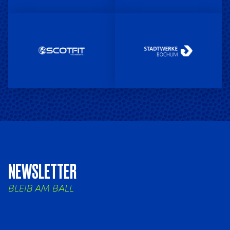
NEWSLETTER
BLEIB AM BALL