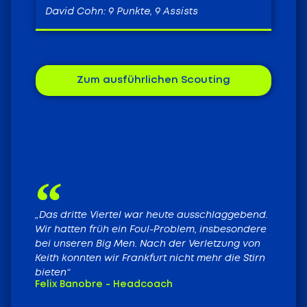
David Cohn: 9 Punkte, 9 Assists
Zum ausführlichen Scouting
„Das dritte Viertel war heute ausschlaggebend.
Wir hatten früh ein Foul-Problem, insbesondere
bei unseren Big Men. Nach der Verletzung von
Keith konnten wir Frankfurt nicht mehr die Stirn
bieten“
Felix Banobre - Headcoach