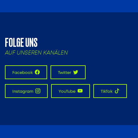
FOLGE UNS
AUF UNSEREN KANÄLEN
Facebook
Twitter
Instagram
YouTube
TikTok