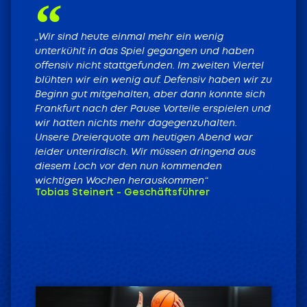
„Wir sind heute einmal mehr ein wenig
unterkühlt in das Spiel gegangen und haben
offensiv nicht stattgefunden. Im zweiten Viertel
blühten wir ein wenig auf. Defensiv haben wir zu
Beginn gut mitgehalten, aber dann konnte sich
Frankfurt nach der Pause Vorteile erspielen und
wir hatten nichts mehr dagegenzuhalten.
Unsere Dreierquote am heutigen Abend war
leider unterirdisch. Wir müssen dringend aus
diesem Loch vor den nun kommenden
wichtigen Wochen herauskommen“
Tobias Steinert - Geschäftsführer