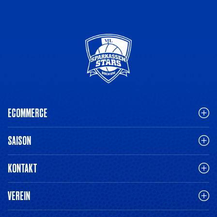
ECOMMERCE
SAISON
KONTAKT
VEREIN