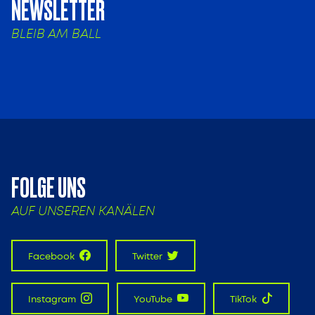
NEWSLETTER
BLEIB AM BALL
FOLGE UNS
AUF UNSEREN KANÄLEN
Facebook
Twitter
Instagram
YouTube
TikTok