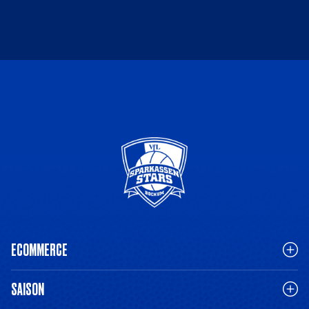
ECOMMERCE
SAISON