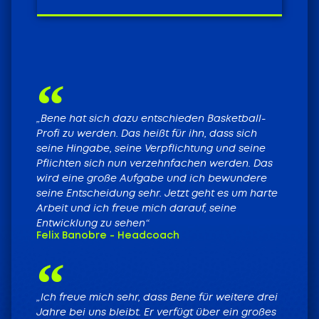
„Bene hat sich dazu entschieden Basketball-
Profi zu werden. Das heißt für ihn, dass sich
seine Hingabe, seine Verpflichtung und seine
Pflichten sich nun verzehnfachen werden. Das
wird eine große Aufgabe und ich bewundere
seine Entscheidung sehr. Jetzt geht es um harte
Arbeit und ich freue mich darauf, seine
Entwicklung zu sehen“
Felix Banobre - Headcoach
„Ich freue mich sehr, dass Bene für weitere drei
Jahre bei uns bleibt. Er verfügt über ein großes