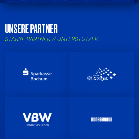
UNSERE PARTNER
STARKE PARTNER // UNTERSTÜTZER