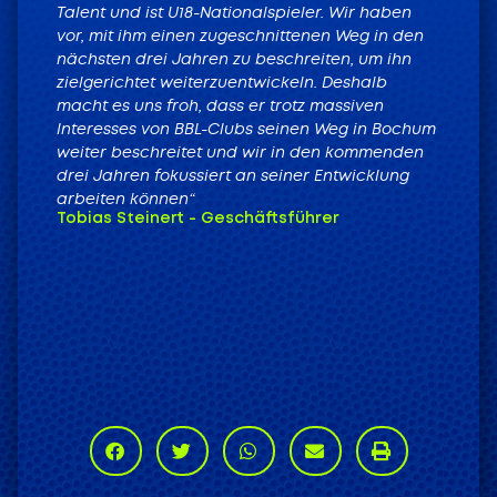
Talent und ist U18-Nationalspieler. Wir haben
vor, mit ihm einen zugeschnittenen Weg in den
nächsten drei Jahren zu beschreiten, um ihn
zielgerichtet weiterzuentwickeln. Deshalb
macht es uns froh, dass er trotz massiven
Interesses von BBL-Clubs seinen Weg in Bochum
weiter beschreitet und wir in den kommenden
drei Jahren fokussiert an seiner Entwicklung
arbeiten können“
Tobias Steinert - Geschäftsführer