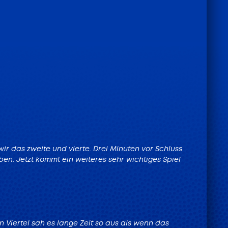
wir das zweite und vierte. Drei Minuten vor Schluss
aben. Jetzt kommt ein weiteres sehr wichtiges Spiel
 Viertel sah es lange Zeit so aus als wenn das