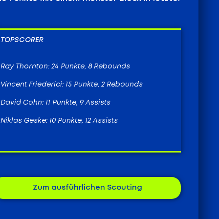
TOPSCORER
Ray Thornton: 24 Punkte, 8 Rebounds
Vincent Friederici: 15 Punkte, 2 Rebounds
David Cohn: 11 Punkte, 9 Assists
Niklas Geske: 10 Punkte, 12 Assists
Zum ausführlichen Scouting