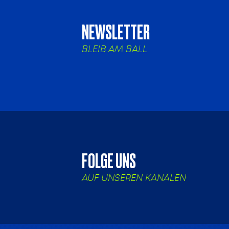
NEWSLETTER
BLEIB AM BALL
FOLGE UNS
AUF UNSEREN KANÄLEN