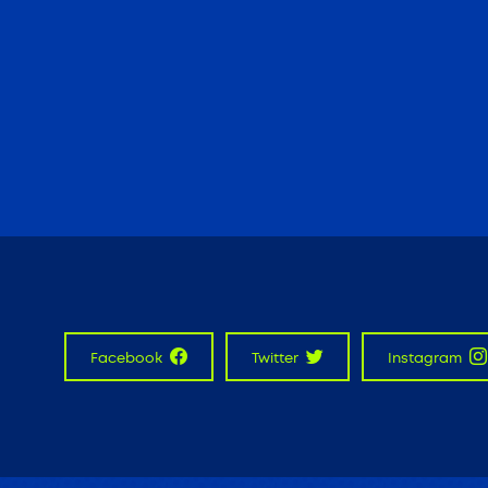
Facebook
Twitter
Instagram