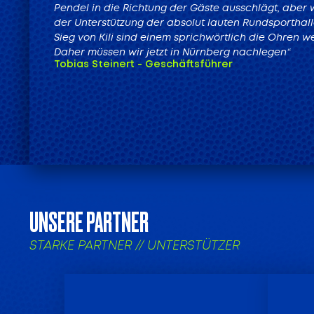
Pendel in die Richtung der Gäste ausschlägt, aber w
der Unterstützung der absolut lauten Rundsporthal
Sieg von Kili sind einem sprichwörtlich die Ohren w
Daher müssen wir jetzt in Nürnberg nachlegen“
Tobias Steinert - Geschäftsführer
UNSERE PARTNER
STARKE PARTNER // UNTERSTÜTZER