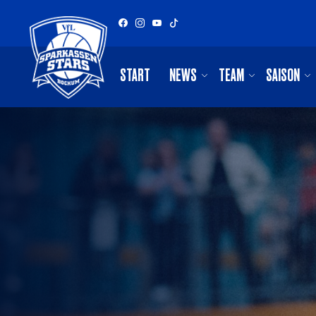
START
NEWS
TEAM
SAISON