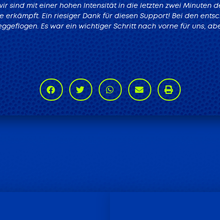
ir sind mit einer hohen Intensität in die letzten zwei Minuten
le erkämpft. Ein riesiger Dank für diesen Support! Bei den e
eggeflogen. Es war ein wichtiger Schritt nach vorne für uns, a