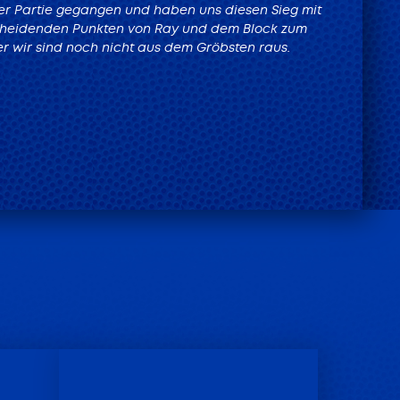
 der Partie gegangen und haben uns diesen Sieg mit
ntscheidenden Punkten von Ray und dem Block zum
ber wir sind noch nicht aus dem Gröbsten raus.