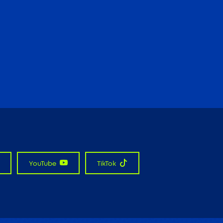
YouTube
TikTok