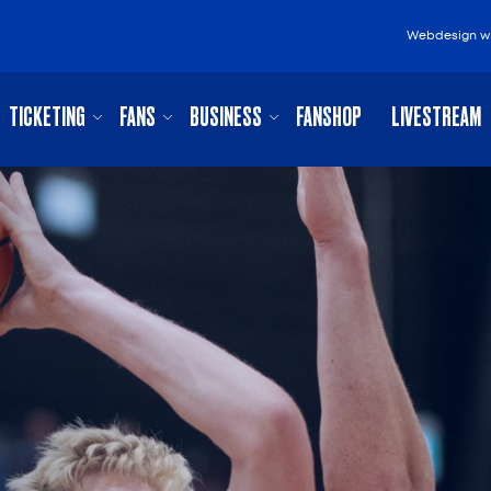
Webdesign
w
TICKETING
FANS
BUSINESS
FANSHOP
LIVESTREAM