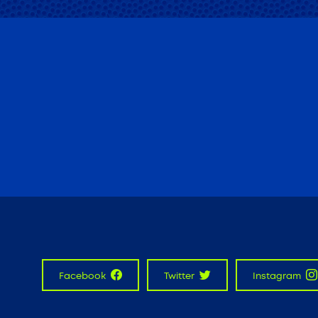
Facebook
Twitter
Instagram