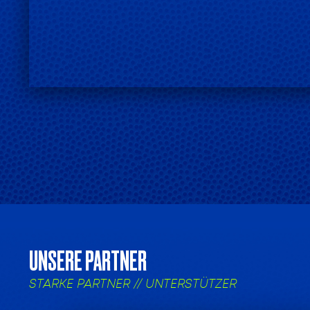
UNSERE PARTNER
STARKE PARTNER // UNTERSTÜTZER