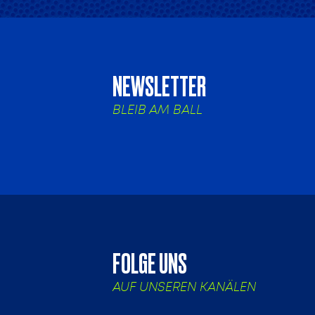
NEWSLETTER
BLEIB AM BALL
FOLGE UNS
AUF UNSEREN KANÄLEN