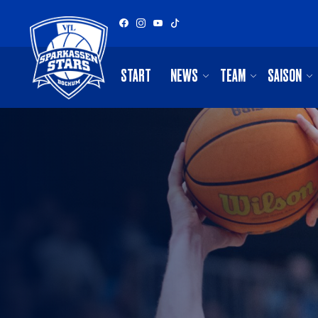
START
NEWS
TEAM
SAISON