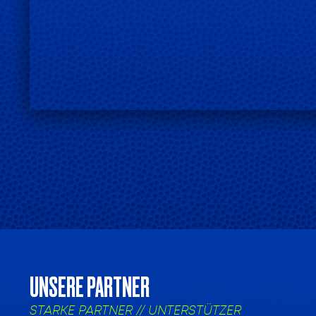
UNSERE PARTNER
STARKE PARTNER // UNTERSTÜTZER