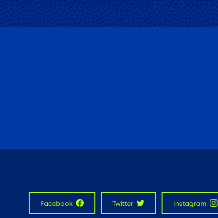
Facebook
Twitter
Instagram