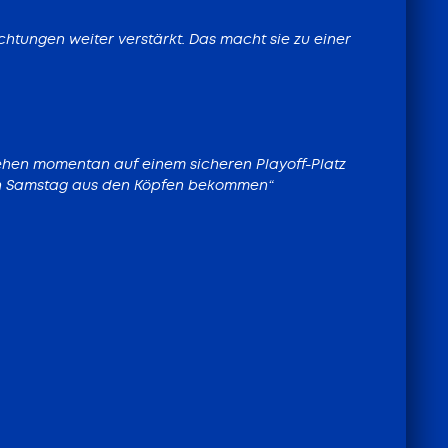
htungen weiter verstärkt. Das macht sie zu einer
tehen momentan auf einem sicheren Playoff-Platz
zten Samstag aus den Köpfen bekommen“