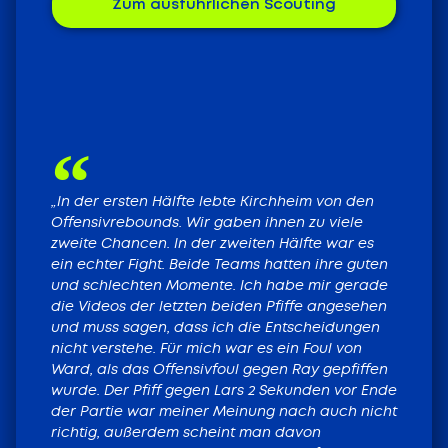
Zum ausführlichen Scouting
„In der ersten Hälfte lebte Kirchheim von den
Offensivrebounds. Wir gaben ihnen zu viele
zweite Chancen. In der zweiten Hälfte war es
ein echter Fight. Beide Teams hatten ihre guten
und schlechten Momente. Ich habe mir gerade
die Videos der letzten beiden Pfiffe angesehen
und muss sagen, dass ich die Entscheidungen
nicht verstehe. Für mich war es ein Foul von
Ward, als das Offensivfoul gegen Ray gepfiffen
wurde. Der Pfiff gegen Lars 2 Sekunden vor Ende
der Partie war meiner Meinung nach auch nicht
richtig, außerdem scheint man davon