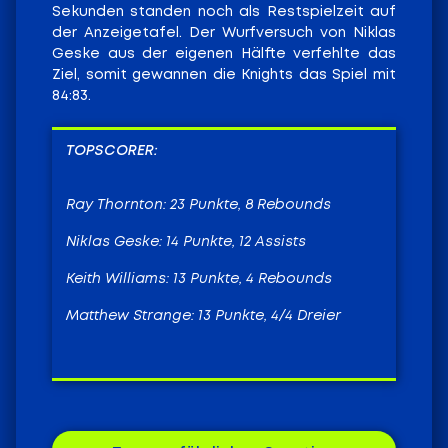
Sekunden standen noch als Restspielzeit auf
der Anzeigetafel. Der Wurfversuch von Niklas
Geske aus der eigenen Hälfte verfehlte das
Ziel, somit gewannen die Knights das Spiel mit
84:83.
TOPSCORER:
Ray Thornton: 23 Punkte, 8 Rebounds
Niklas Geske: 14 Punkte, 12 Assists
Keith Williams: 13 Punkte, 4 Rebounds
Matthew Strange: 13 Punkte, 4/4 Dreier