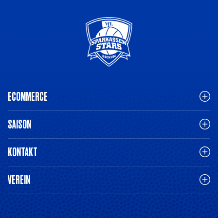
ECOMMERCE
SAISON
KONTAKT
VEREIN