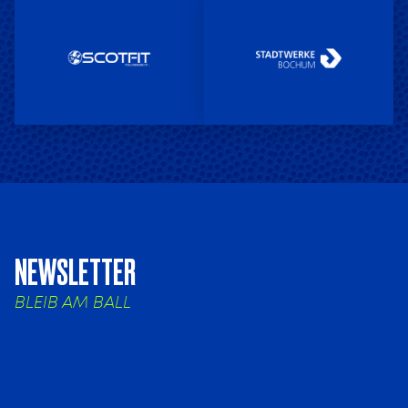
NEWSLETTER
BLEIB AM BALL