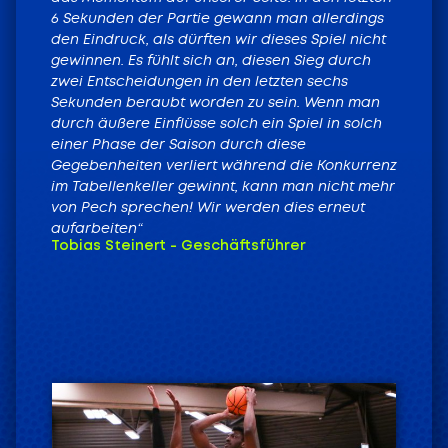
6 Sekunden der Partie gewann man allerdings
den Eindruck, als dürften wir dieses Spiel nicht
gewinnen. Es fühlt sich an, diesen Sieg durch
zwei Entscheidungen in den letzten sechs
Sekunden beraubt worden zu sein. Wenn man
durch äußere Einflüsse solch ein Spiel in solch
einer Phase der Saison durch diese
Gegebenheiten verliert während die Konkurrenz
im Tabellenkeller gewinnt, kann man nicht mehr
von Pech sprechen! Wir werden dies erneut
aufarbeiten“
Tobias Steinert - Geschäftsführer