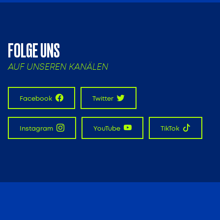
FOLGE UNS
AUF UNSEREN KANÄLEN
Facebook
Twitter
Instagram
YouTube
TikTok