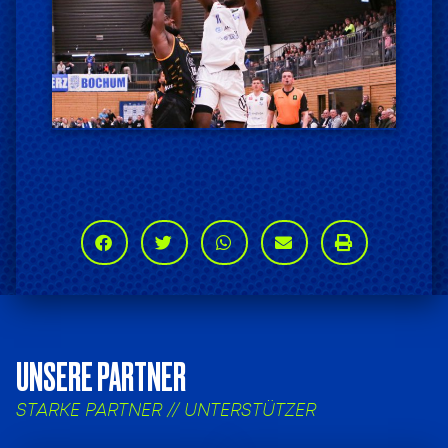
UNSERE PARTNER
STARKE PARTNER // UNTERSTÜTZER