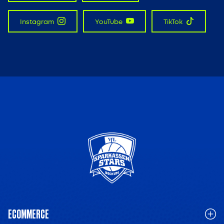
Instagram
YouTube
TikTok
ECOMMERCE