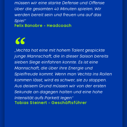
müssen wir eine starke Defense und Offense
über die gesamten 40 Minuten spielen. Wir
werden bereit sein und freuen uns auf das
Spiel“
Felix Banobre - Headcoach
„Vechta hat eine mit hohem Talent gespickte
junge Mannschaft, die in dieser Saison bereits
sieben Siege einfahren konnte. Es ist eine
Mannschaft, die über ihre Energie und
Spielfreude kommt. Wenn man Vechta ins Rollen
kommen lässt, wird es schwer, sie zu stoppen.
Aus deisem Grund müssen wir von der ersten
Sekunde an dagegen halten und eine hohe
Intensität aufs Parkett legen“
Tobias Steinert - Geschäftsführer