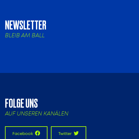
NEWSLETTER
BLEIB AM BALL
FOLGE UNS
AUF UNSEREN KANÄLEN
Facebook
Twitter