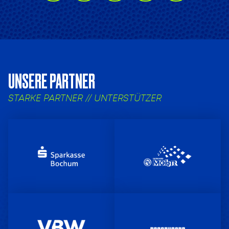
UNSERE PARTNER
STARKE PARTNER // UNTERSTÜTZER