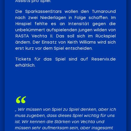
Assists pro Spiel.
Die SparkassenStars wollen den Turnaround
nach zwei Niederlagen in Folge schaffen. Im
Hinspiel fehlte es an Intensität gegen die
unbekümmert aufspielenden jungen wilden von
RASTA Vechta II. Das soll sich im Rückspiel
ändern. Der Einsatz von Keith Williams wird sich
erst kurz vor dem Spiel entscheiden.
Tickets für das Spiel sind auf Reservix.de
erhältlich.
„ Wir müssen von Spiel zu Spiel denken, aber ich
muss zugeben, dass dieses Spiel wichtig für uns
ist. Wir kennen die Stärken von Vechta und
müssen sehr aufmerksam sein, aber insgesamt