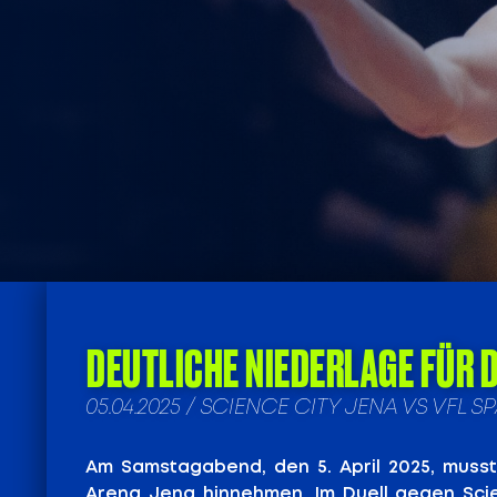
DEUTLICHE NIEDERLAGE FÜR 
05.04.2025 / SCIENCE CITY JENA VS VFL
Am Samstagabend, den 5. April 2025, muss
Arena Jena hinnehmen. Im Duell gegen Sci