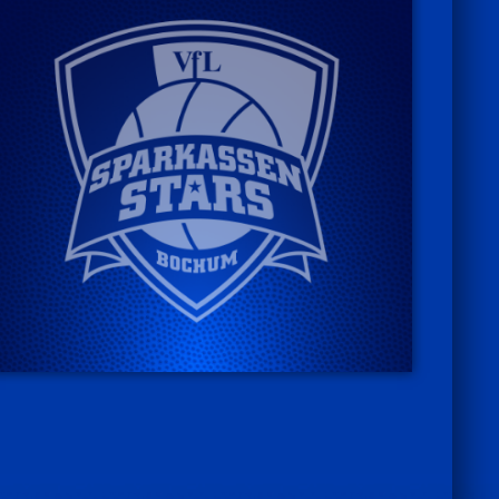
HEIMSPIELE