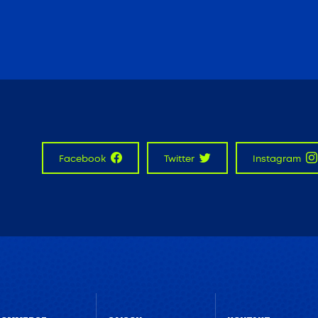
Facebook
Twitter
Instagram