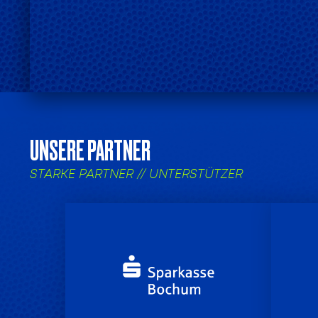
UNSERE PARTNER
STARKE PARTNER // UNTERSTÜTZER