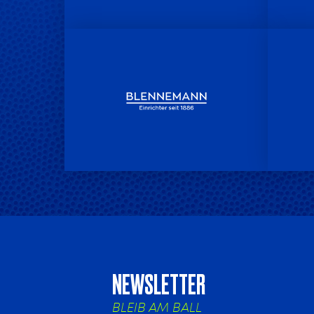
NEWSLETTER
BLEIB AM BALL