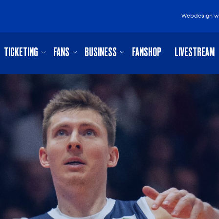
Webdesign
w
TICKETING
FANS
BUSINESS
FANSHOP
LIVESTREAM