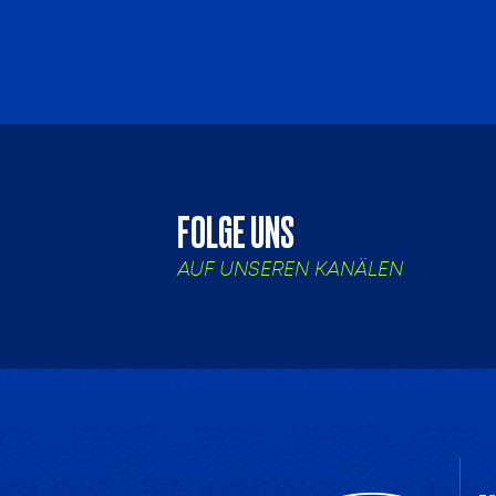
FOLGE UNS
AUF UNSEREN KANÄLEN