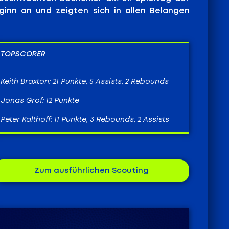
ginn an und zeigten sich in allen Belangen
TOPSCORER
Keith Braxton: 21 Punkte, 5 Assists, 2 Rebounds
Jonas Grof: 12 Punkte
Peter Kalthoff: 11 Punkte, 3 Rebounds, 2 Assists
Zum ausführlichen Scouting