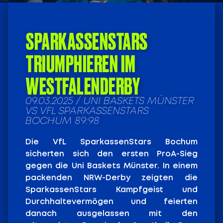
SPARKASSENSTARS
TRIUMPHIEREN IM
WESTFALENDERBY
09.03.2025 / UNI BASKETS MÜNSTER
VS VFL SPARKASSENSTARS
BOCHUM 89:98
Die VfL SparkassenStars Bochum
sicherten sich den ersten ProA-Sieg
gegen die Uni Baskets Münster. In einem
packenden NRW-Derby zeigten die
SparkassenStars Kampfgeist und
Durchhaltevermögen und feierten
danach ausgelassen mit den