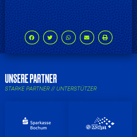
UNSERE PARTNER
STARKE PARTNER // UNTERSTÜTZER