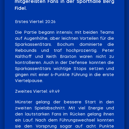
mitgereisten Fans in der Sporthalle Berg
Fidel.
Erstes Viertel: 20:26
Die Partie begann intensiv, mit beiden Teams
auf Augenhöhe, aber leichten Vorteilen für die
SparkassenStars. Bochum dominierte die
Rebounds und traf hochprozentig. Peter
Kalthoff und Keith Braxton waren nicht zu
kontrollieren. Auch in der Defense konnten die
SparkassenStars wichtige Stops setzen und
gingen mit einer 6-Punkte Führung in die erste
Viertelpause.
Zweites Viertel: 49:49
Münster gelang der bessere Start in den
zweiten Spielabschnitt. Mit viel Energie und
den lautstarken Fans im Rücken gelang ihnen
ein Lauf. Nach dem Führungswechsel konnten
sie den Vorsprung sogar auf acht Punkte