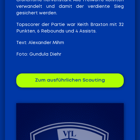
verwandelt und damit der verdiente Sieg
gesichert werden.
Topscorer der Partie war Keith Braxton mit 32
Punkten, 6 Rebounds und 4 Assists.
Text: Alexander Mihm
Foto: Gundula Diehr
Zum ausführlichen Scouting