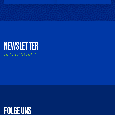
NEWSLETTER
BLEIB AM BALL
FOLGE UNS