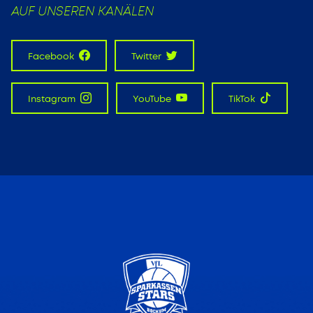
AUF UNSEREN KANÄLEN
Facebook
Twitter
Instagram
YouTube
TikTok