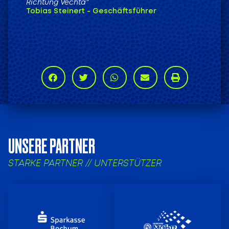
Richtung Vechta“
Tobias Steinert - Geschäftsführer
UNSERE PARTNER
STARKE PARTNER // UNTERSTÜTZER