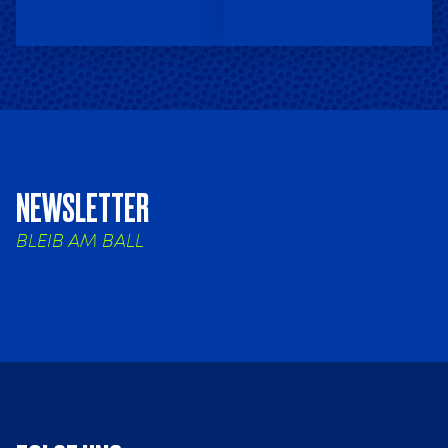
NEWSLETTER
BLEIB AM BALL