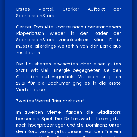
Erstes Viertel: Starker Auftakt der
SparkassenStars
Center Tom Alte konnte nach überstandenem
Rippenbruch wieder in den Kader der
SparkassenStars zurückkehren. Kilian Dietz
musste allerdings weiterhin von der Bank aus
zuschauen.
Die Hausherren erwischten aber einen guten
Start. Mit viel
Energie begegneten sie den
Gladiators auf Augenhöhe.Mit einem knappen
22:21 für die Bochumer ging es in die erste
Viertelpause.
Zweites Viertel: Trier dreht auf
Im zweiten Viertel fanden die Gladiators
besser ins Spiel. Die Distanzwürfe fielen jetzt
noch hochprozentiger und die Dominanz unter
dem Korb wurde jetzt besser von den Trierern