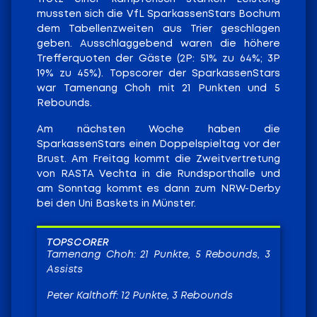
mussten sich die VfL SparkassenStars Bochum
dem Tabellenzweiten aus Trier geschlagen
geben. Ausschlaggebend waren die höhere
Trefferquoten der Gäste (2P: 51% zu 64%; 3P
19% zu 45%). Topscorer der SparkassenStars
war Tamenang Choh mit 21 Punkten und 5
Rebounds.
Am nächsten Woche haben die
SparkassenStars einen Doppelspieltag vor der
Brust. Am Freitag kommt die Zweitvertretung
von RASTA Vechta in die Rundsporthalle und
am Sonntag kommt es dann zum NRW-Derby
bei den Uni Baskets in Münster.
TOPSCORER
Tamenang Choh: 21 Punkte, 5 Rebounds, 3
Assists
Peter Kalthoff: 12 Punkte, 3 Rebounds