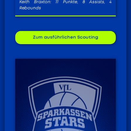
Keith Braxton: 11 Punkte, 8 Assists, 4
Rebounds
Zum ausführlichen Scouting