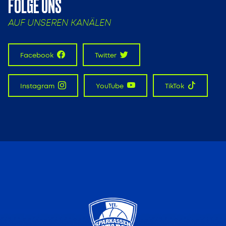
FOLGE UNS
AUF UNSEREN KANÄLEN
Facebook
Twitter
Instagram
YouTube
TikTok