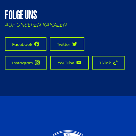
FOLGE UNS
AUF UNSEREN KANÄLEN
Facebook
Twitter
Instagram
YouTube
TikTok