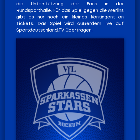
die Unterstützung der Fans in der
Rundsporthalle. Für das Spiel gegen die Merlins
gibt es nur noch ein kleines Kontingent an
Tickets. Das Spiel wird außerdem live auf
Sportdeutschland.TV übertragen.