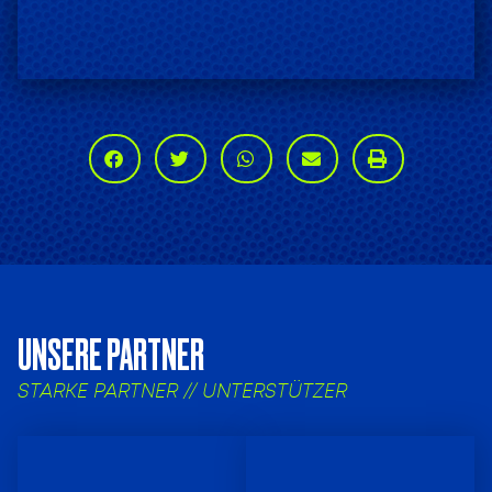
UNSERE PARTNER
STARKE PARTNER // UNTERSTÜTZER