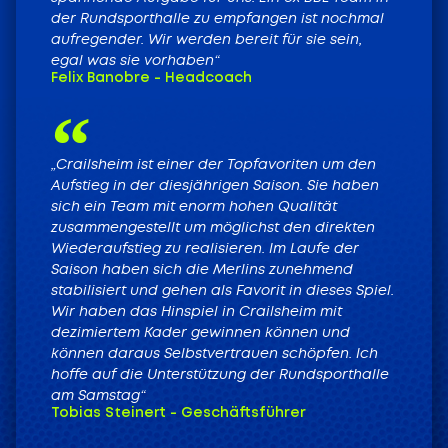
der Rundsporthalle zu empfangen ist nochmal
aufregender. Wir werden bereit für sie sein,
egal was sie vorhaben“
Felix Banobre - Headcoach
„Crailsheim ist einer der Topfavoriten um den
Aufstieg in der diesjährigen Saison. Sie haben
sich ein Team mit enorm hohen Qualität
zusammengestellt um möglichst den direkten
Wiederaufstieg zu realisieren. Im Laufe der
Saison haben sich die Merlins zunehmend
stabilisiert und gehen als Favorit in dieses Spiel.
Wir haben das Hinspiel in Crailsheim mit
dezimiertem Kader gewinnen können und
können daraus Selbstvertrauen schöpfen. Ich
hoffe auf die Unterstützung der Rundsporthalle
am Samstag“
Tobias Steinert - Geschäftsführer