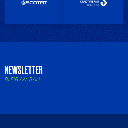
NEWSLETTER
BLEIB AM BALL