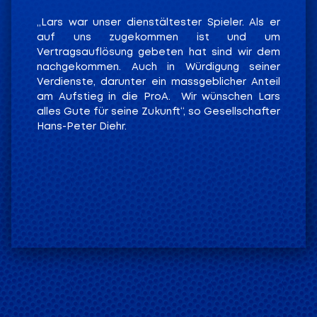
„Lars war unser dienstältester Spieler. Als er
auf uns zugekommen ist und um
Vertragsauflösung gebeten hat sind wir dem
nachgekommen. Auch in Würdigung seiner
Verdienste, darunter ein massgeblicher Anteil
am Aufstieg in die ProA.
Wir wünschen Lars
alles Gute für seine Zukunft“, so Gesellschafter
Hans-Peter Diehr.