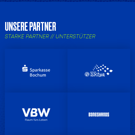
UNSERE PARTNER
STARKE PARTNER // UNTERSTÜTZER