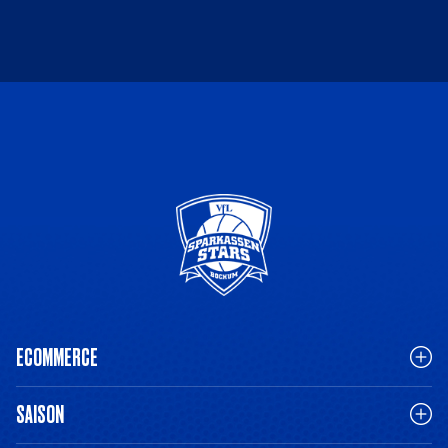
ECOMMERCE
SAISON