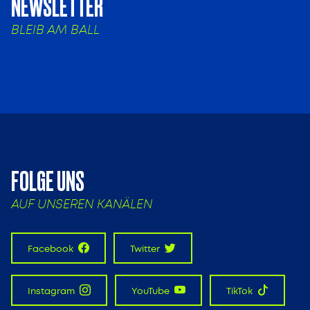
NEWSLETTER
BLEIB AM BALL
FOLGE UNS
AUF UNSEREN KANÄLEN
Facebook
Twitter
Instagram
YouTube
TikTok