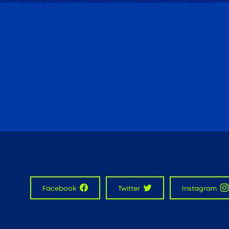
Facebook
Twitter
Instagram