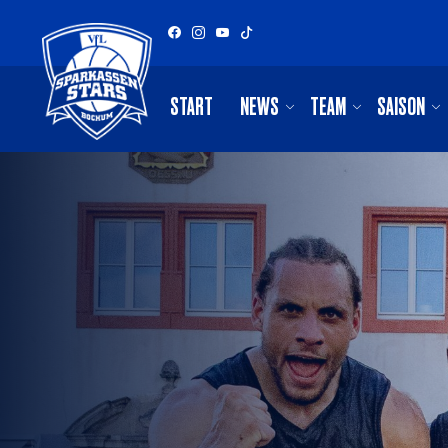
START
NEWS
TEAM
SAISON