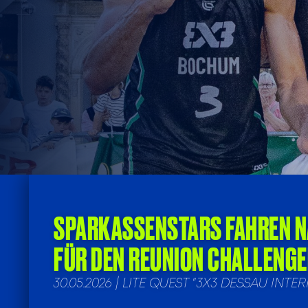
SPARKASSENSTARS FAHREN NAC
FÜR DEN REUNION CHALLENG
30.05.2026 | LITE QUEST "3X3 DESSAU INT