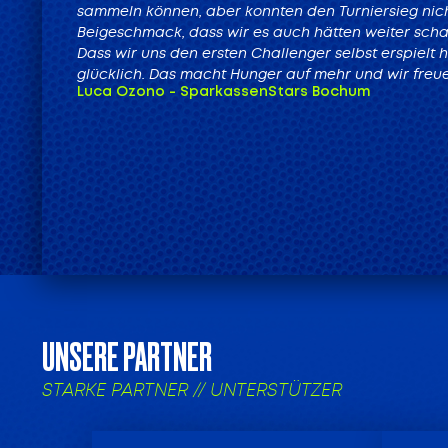
sammeln können, aber konnten den Turniersieg nic
Beigeschmack, dass wir es auch hätten weiter schaff
Dass wir uns den ersten Challenger selbst erspielt 
glücklich. Das macht Hunger auf mehr und wir freue
Luca Ozono - SparkassenStars Bochum
UNSERE PARTNER
STARKE PARTNER // UNTERSTÜTZER