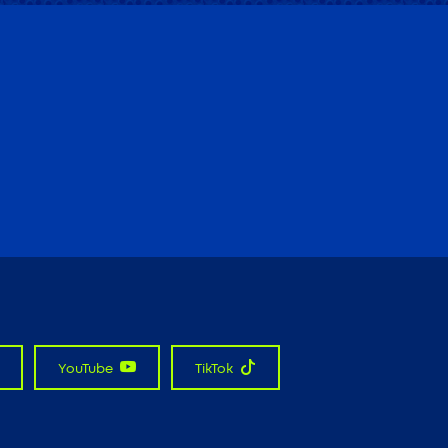
YouTube
TikTok