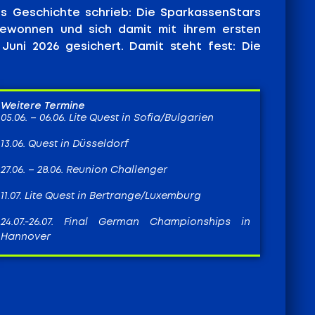
s Geschichte schrieb: Die SparkassenStars
gewonnen und sich damit mit ihrem ersten
Juni 2026 gesichert. Damit steht fest: Die
Weitere Termine
05.06. – 06.06. Lite Quest in Sofia/Bulgarien
13.06. Quest in Düsseldorf
27.06. – 28.06. Reunion Challenger
11.07. Lite Quest in Bertrange/Luxemburg
24.07.-26.07. Final German Championships in
Hannover