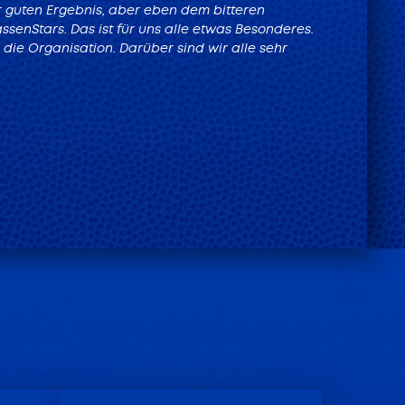
 guten Ergebnis, aber eben dem bitteren
ssenStars. Das ist für uns alle etwas Besonderes.
 die Organisation. Darüber sind wir alle sehr