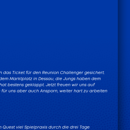
n das Ticket für den Reunion Challenger gesichert.
 dem Marktplatz in Dessau, die Jungs haben dem
 hat bestens geklappt. Jetzt freuen wir uns auf
s für uns aber auch Ansporn, weiter hart zu arbeiten
 Quest viel Spielpraxis durch die drei Tage