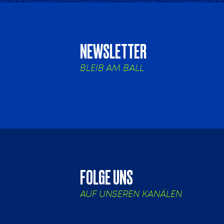
NEWSLETTER
BLEIB AM BALL
FOLGE UNS
AUF UNSEREN KANÄLEN