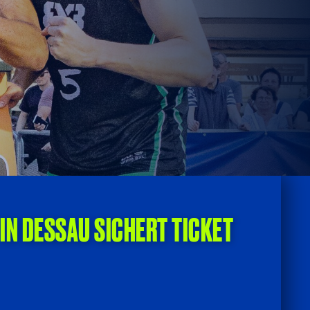
IN DESSAU SICHERT TICKET