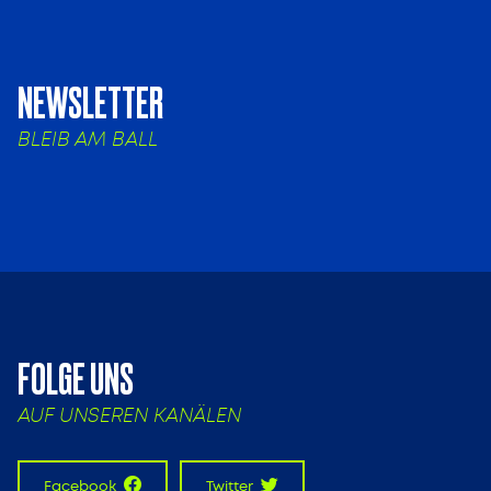
NEWSLETTER
BLEIB AM BALL
FOLGE UNS
AUF UNSEREN KANÄLEN
Facebook
Twitter