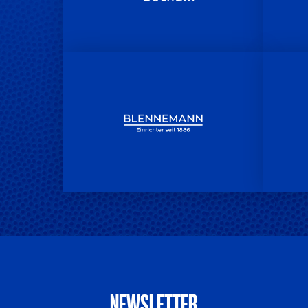
NEWSLETTER