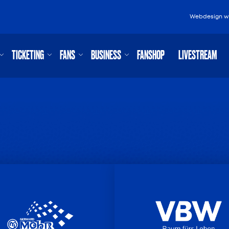
Webdesign
w
TICKETING
FANS
BUSINESS
FANSHOP
LIVESTREAM