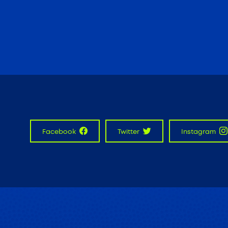
Facebook
Twitter
Instagram