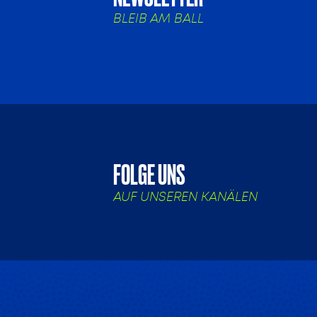
BLEIB AM BALL
FOLGE UNS
AUF UNSEREN KANÄLEN