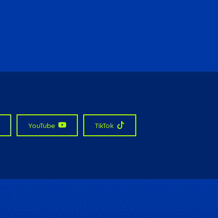
YouTube
TikTok