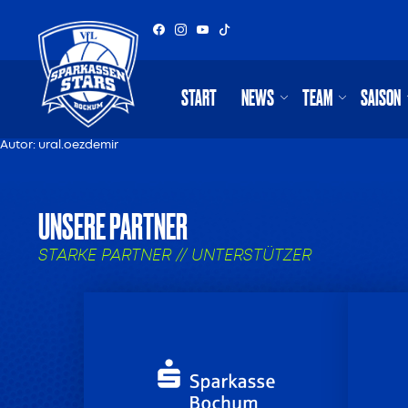
START
NEWS
TEAM
SAISON
Autor:
ural.oezdemir
UNSERE PARTNER
STARKE PARTNER // UNTERSTÜTZER