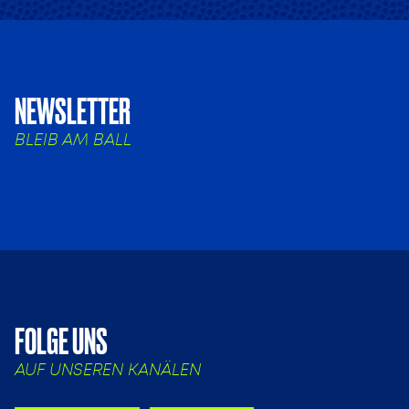
NEWSLETTER
BLEIB AM BALL
FOLGE UNS
AUF UNSEREN KANÄLEN