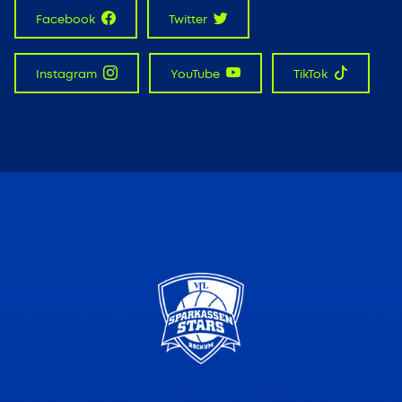
Facebook
Twitter
Instagram
YouTube
TikTok