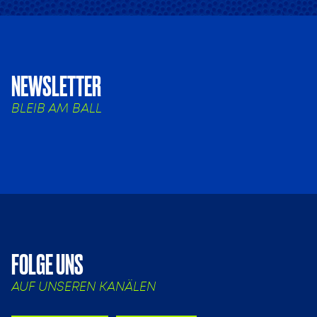
NEWSLETTER
BLEIB AM BALL
FOLGE UNS
AUF UNSEREN KANÄLEN