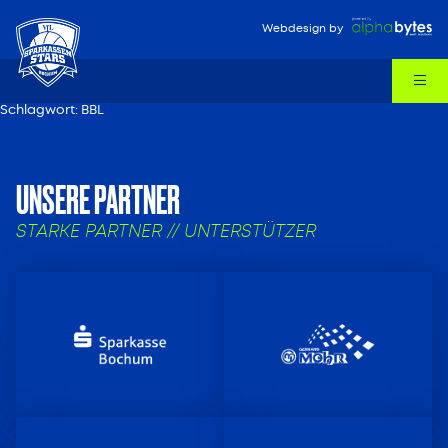
Webdesign
by
Schlagwort:
BBL
UNSERE PARTNER
STARKE PARTNER // UNTERSTÜTZER