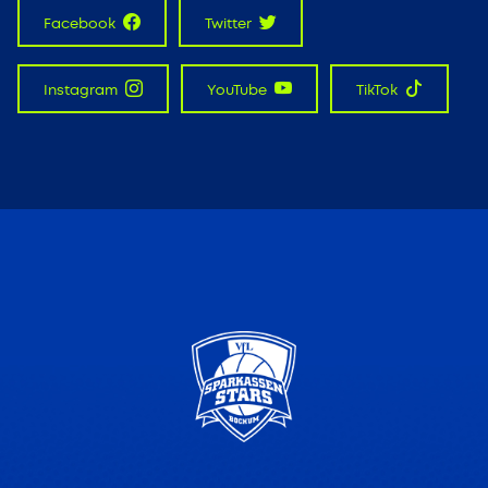
Facebook
Twitter
Instagram
YouTube
TikTok