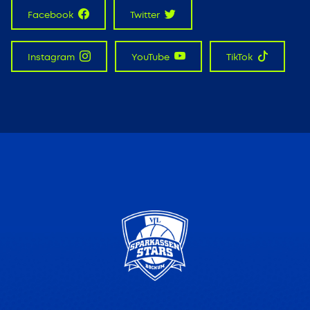
Facebook
Twitter
Instagram
YouTube
TikTok