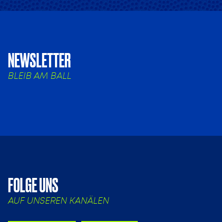
NEWSLETTER
BLEIB AM BALL
FOLGE UNS
AUF UNSEREN KANÄLEN