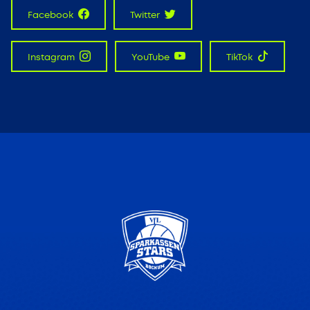
Facebook
Twitter
Instagram
YouTube
TikTok