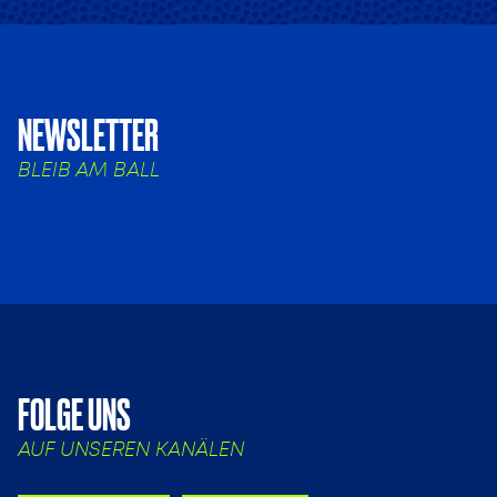
NEWSLETTER
BLEIB AM BALL
FOLGE UNS
AUF UNSEREN KANÄLEN